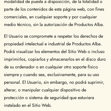
modalidad de puesta a disposición, de la totalidad o
parte de los contenidos de esta página web, con fines
comerciales, en cualquier soporte y por cualquier
medio técnico, sin la autorización de Productos Alba.
El Usuario se compromete a respetar los derechos de
propiedad intelectual e industrial de Productos Alba.
Podrá visualizar los elementos del Sitio Web o incluso
imprimirlos, copiarlos y almacenarlos en el disco duro
de su ordenador o en cualquier otro soporte físico
siempre y cuando sea, exclusivamente, para su uso
personal. El Usuario, sin embargo, no podrá suprimir,
alterar, o manipular cualquier dispositivo de
protección o sistema de seguridad que estuviera
instalado en el Sitio Web.