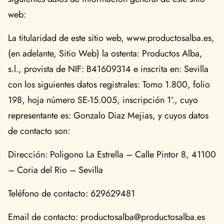
web:
La titularidad de este sitio web, www.productosalba.es,
(en adelante, Sitio Web) la ostenta: Productos Alba,
s.l., provista de NIF: B41609314 e inscrita en: Sevilla
con los siguientes datos registrales: Tomo 1.800, folio
198, hoja número SE-15.005, inscripción 1º., cuyo
representante es: Gonzalo Diaz Mejias, y cuyos datos
de contacto son:
Dirección: Poligono La Estrella – Calle Pintor 8, 41100
– Coria del Rio – Sevilla
Teléfono de contacto: 629629481
Email de contacto: productosalba@productosalba.es