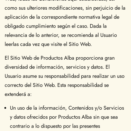
como sus ulteriores modificaciones, sin perjuicio de la
aplicación de la correspondiente normativa legal de
obligado cumplimiento según el caso. Dada la
relevancia de lo anterior, se recomienda al Usuario
leerlas cada vez que visite el Sitio Web.
El Sitio Web de Productos Alba proporciona gran
diversidad de información, servicios y datos. El
Usuario asume su responsabilidad para realizar un uso
correcto del Sitio Web. Esta responsabilidad se
extenderá a:
Un uso de la información, Contenidos y/o Servicios
y datos ofrecidos por Productos Alba sin que sea
contrario a lo dispuesto por las presentes