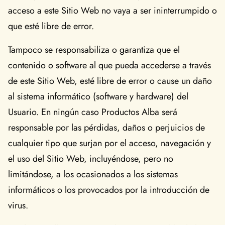
acceso a este Sitio Web no vaya a ser ininterrumpido o
que esté libre de error.
Tampoco se responsabiliza o garantiza que el
contenido o software al que pueda accederse a través
de este Sitio Web, esté libre de error o cause un daño
al sistema informático (software y hardware) del
Usuario. En ningún caso Productos Alba será
responsable por las pérdidas, daños o perjuicios de
cualquier tipo que surjan por el acceso, navegación y
el uso del Sitio Web, incluyéndose, pero no
limitándose, a los ocasionados a los sistemas
informáticos o los provocados por la introducción de
virus.