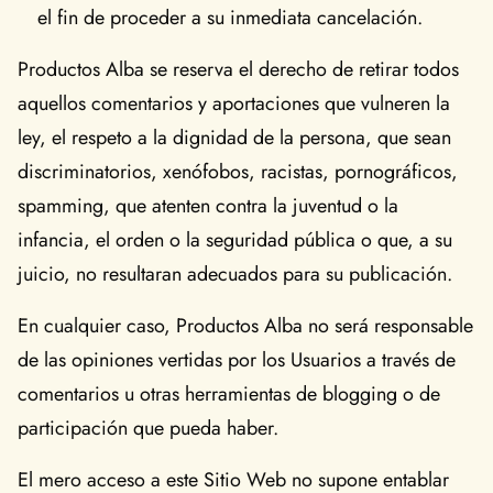
el fin de proceder a su inmediata cancelación.
Productos Alba se reserva el derecho de retirar todos
aquellos comentarios y aportaciones que vulneren la
ley, el respeto a la dignidad de la persona, que sean
discriminatorios, xenófobos, racistas, pornográficos,
spamming, que atenten contra la juventud o la
infancia, el orden o la seguridad pública o que, a su
juicio, no resultaran adecuados para su publicación.
En cualquier caso, Productos Alba no será responsable
de las opiniones vertidas por los Usuarios a través de
comentarios u otras herramientas de blogging o de
participación que pueda haber.
El mero acceso a este Sitio Web no supone entablar