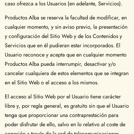
caso ofrezca a los Usuarios (en adelante, Servicios).
Productos Alba se reserva la facultad de modificar, en
cualquier momento, y sin aviso previo, la presentación
y configuración del Sitio Web y de los Contenidos y
Servicios que en él pudieran estar incorporados. El
Usuario reconoce y acepta que en cualquier momento
Productos Alba pueda interrumpir, desactivar y/o
cancelar cualquiera de estos elementos que se integran
en el Sitio Web o el acceso a los mismos.
El acceso al Sitio Web por el Usuario tiene carácter
libre y, por regla general, es gratuito sin que el Usuario
tenga que proporcionar una contraprestación para
poder disfrutar de ello, salvo en lo relativo al coste de
conexión a través de la red de telecomunicaciones