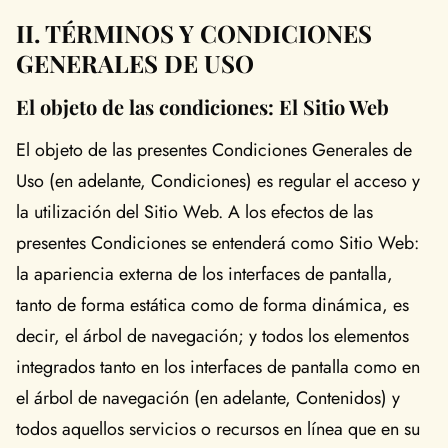
II. TÉRMINOS Y CONDICIONES
GENERALES DE USO
El objeto de las condiciones: El Sitio Web
El objeto de las presentes Condiciones Generales de
Uso (en adelante, Condiciones) es regular el acceso y
la utilización del Sitio Web. A los efectos de las
presentes Condiciones se entenderá como Sitio Web:
la apariencia externa de los interfaces de pantalla,
tanto de forma estática como de forma dinámica, es
decir, el árbol de navegación; y todos los elementos
integrados tanto en los interfaces de pantalla como en
el árbol de navegación (en adelante, Contenidos) y
todos aquellos servicios o recursos en línea que en su