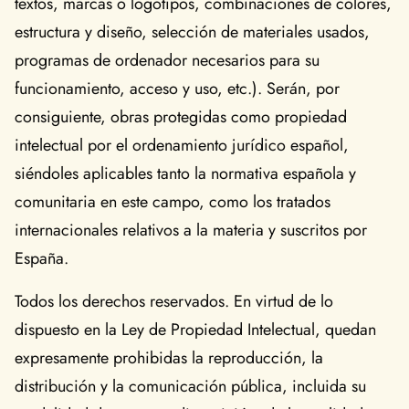
textos, marcas o logotipos, combinaciones de colores,
estructura y diseño, selección de materiales usados,
programas de ordenador necesarios para su
funcionamiento, acceso y uso, etc.). Serán, por
consiguiente, obras protegidas como propiedad
intelectual por el ordenamiento jurídico español,
siéndoles aplicables tanto la normativa española y
comunitaria en este campo, como los tratados
internacionales relativos a la materia y suscritos por
España.
Todos los derechos reservados. En virtud de lo
dispuesto en la Ley de Propiedad Intelectual, quedan
expresamente prohibidas la reproducción, la
distribución y la comunicación pública, incluida su