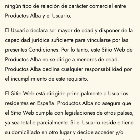
ningún tipo de relación de carácter comercial entre
Productos Alba y el Usuario.
El Usuario declara ser mayor de edad y disponer de la
capacidad jurídica suficiente para vincularse por las
presentes Condiciones. Por lo tanto, este Sitio Web de
Productos Alba no se dirige a menores de edad.
Productos Alba declina cualquier responsabilidad por
el incumplimiento de este requisito.
El Sitio Web está dirigido principalmente a Usuarios
residentes en España. Productos Alba no asegura que
el Sitio Web cumpla con legislaciones de otros países,
ya sea total o parcialmente. Si el Usuario reside o tiene
su domiciliado en otro lugar y decide acceder y/o