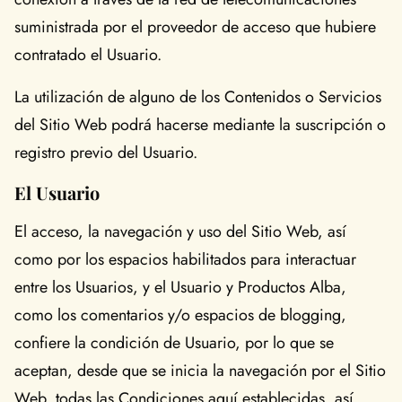
suministrada por el proveedor de acceso que hubiere
contratado el Usuario.
La utilización de alguno de los Contenidos o Servicios
del Sitio Web podrá hacerse mediante la suscripción o
registro previo del Usuario.
El Usuario
El acceso, la navegación y uso del Sitio Web, así
como por los espacios habilitados para interactuar
entre los Usuarios, y el Usuario y Productos Alba,
como los comentarios y/o espacios de blogging,
confiere la condición de Usuario, por lo que se
aceptan, desde que se inicia la navegación por el Sitio
Web, todas las Condiciones aquí establecidas, así