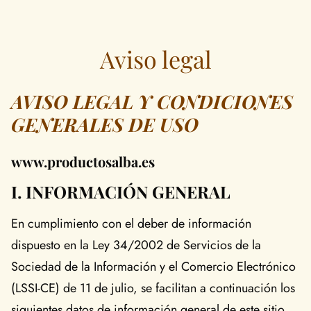
Aviso legal
AVISO LEGAL Y CONDICIONES
GENERALES DE USO
www.productosalba.es
I. INFORMACIÓN GENERAL
En cumplimiento con el deber de información
dispuesto en la Ley 34/2002 de Servicios de la
Sociedad de la Información y el Comercio Electrónico
(LSSI-CE) de 11 de julio, se facilitan a continuación los
siguientes datos de información general de este sitio