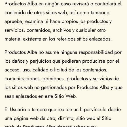
Productos Alba en ningún caso revisará o controlará el
contenido de otros sitios web, así como tampoco
aprueba, examina ni hace propios los productos y
servicios, contenidos, archivos y cualquier otro
material existente en los referidos sitios enlazados.
Productos Alba no asume ninguna responsabilidad por
los daños y perjuicios que pudieran producirse por el
acceso, uso, calidad o licitud de los contenidos,
comunicaciones, opiniones, productos y servicios de
los sitios web no gestionados por Productos Alba y que
sean enlazados en este Sitio Web.
El Usuario o tercero que realice un hipervínculo desde
una página web de otro, distinto, sitio web al Sitio