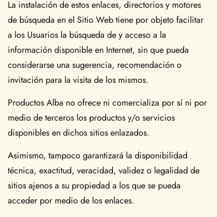
La instalación de estos enlaces, directorios y motores
de búsqueda en el Sitio Web tiene por objeto facilitar
a los Usuarios la búsqueda de y acceso a la
información disponible en Internet, sin que pueda
considerarse una sugerencia, recomendación o
invitación para la visita de los mismos.
Productos Alba no ofrece ni comercializa por sí ni por
medio de terceros los productos y/o servicios
disponibles en dichos sitios enlazados.
Asimismo, tampoco garantizará la disponibilidad
técnica, exactitud, veracidad, validez o legalidad de
sitios ajenos a su propiedad a los que se pueda
acceder por medio de los enlaces.