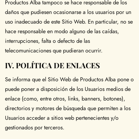
Productos Alba tampoco se hace responsable de los
daños que pudiesen ocasionarse a los usuarios por un
uso inadecuado de este Sitio Web. En particular, no se
hace responsable en modo alguno de las caídas,
interrupciones, falta o defecto de las
telecomunicaciones que pudieran ocurrir.
IV. POLÍTICA DE ENLACES
Se informa que el Sitio Web de Productos Alba pone o
puede poner a disposición de los Usuarios medios de
enlace (como, entre otros, links, banners, botones),
directorios y motores de búsqueda que permiten a los
Usuarios acceder a sitios web pertenecientes y/o
gestionados por terceros.