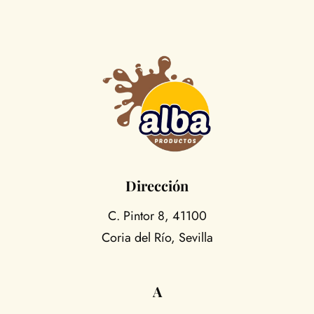
Dirección
C. Pintor 8, 41100
Coria del Río, Sevilla
A