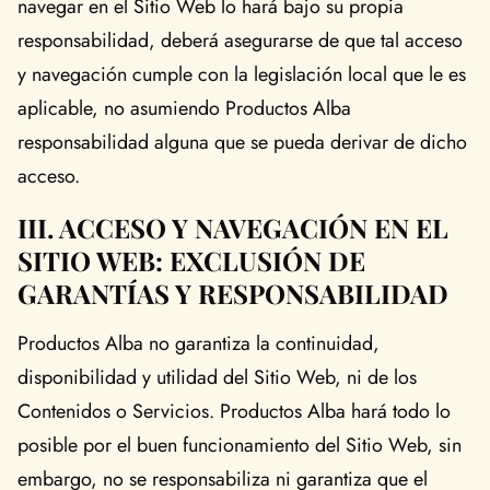
navegar en el Sitio Web lo hará bajo su propia
responsabilidad, deberá asegurarse de que tal acceso
y navegación cumple con la legislación local que le es
aplicable, no asumiendo Productos Alba
responsabilidad alguna que se pueda derivar de dicho
acceso.
III. ACCESO Y NAVEGACIÓN EN EL
SITIO WEB: EXCLUSIÓN DE
GARANTÍAS Y RESPONSABILIDAD
Productos Alba no garantiza la continuidad,
disponibilidad y utilidad del Sitio Web, ni de los
Contenidos o Servicios. Productos Alba hará todo lo
posible por el buen funcionamiento del Sitio Web, sin
embargo, no se responsabiliza ni garantiza que el