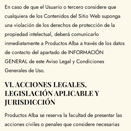
En caso de que el Usuario o tercero considere que
cualquiera de los Contenidos del Sitio Web suponga
una violación de los derechos de protección de la
propiedad intelectual, deberá comunicarlo
inmediatamente a Productos Alba a través de los datos
de contacto del apartado de INFORMACIÓN
GENERAL de este Aviso Legal y Condiciones
Generales de Uso.
VI. ACCIONES LEGALES,
LEGISLACIÓN APLICABLE Y
JURISDICCIÓN
Productos Alba se reserva la facultad de presentar las
acciones civiles o penales que considere necesarias