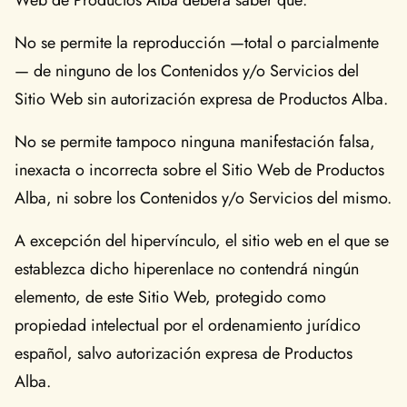
Web de Productos Alba deberá saber que:
No se permite la reproducción —total o parcialmente
— de ninguno de los Contenidos y/o Servicios del
Sitio Web sin autorización expresa de Productos Alba.
No se permite tampoco ninguna manifestación falsa,
inexacta o incorrecta sobre el Sitio Web de Productos
Alba, ni sobre los Contenidos y/o Servicios del mismo.
A excepción del hipervínculo, el sitio web en el que se
establezca dicho hiperenlace no contendrá ningún
elemento, de este Sitio Web, protegido como
propiedad intelectual por el ordenamiento jurídico
español, salvo autorización expresa de Productos
Alba.