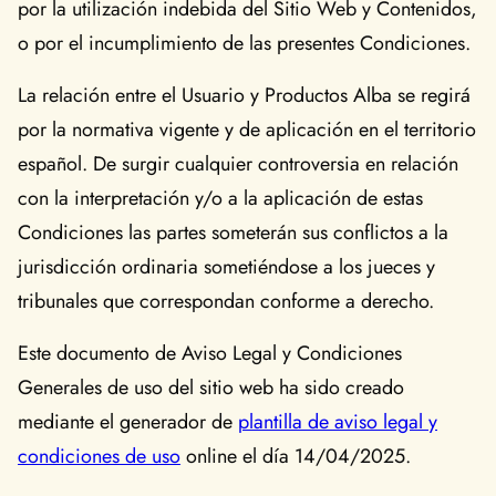
por la utilización indebida del Sitio Web y Contenidos,
o por el incumplimiento de las presentes Condiciones.
La relación entre el Usuario y Productos Alba se regirá
por la normativa vigente y de aplicación en el territorio
español. De surgir cualquier controversia en relación
con la interpretación y/o a la aplicación de estas
Condiciones las partes someterán sus conflictos a la
jurisdicción ordinaria sometiéndose a los jueces y
tribunales que correspondan conforme a derecho.
Este documento de Aviso Legal y Condiciones
Generales de uso del sitio web ha sido creado
mediante el generador de
plantilla de aviso legal y
condiciones de uso
online el día 14/04/2025.