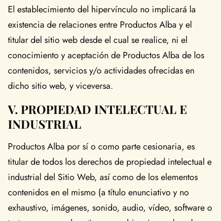
El establecimiento del hipervínculo no implicará la
existencia de relaciones entre Productos Alba y el
titular del sitio web desde el cual se realice, ni el
conocimiento y aceptación de Productos Alba de los
contenidos, servicios y/o actividades ofrecidas en
dicho sitio web, y viceversa.
V. PROPIEDAD INTELECTUAL E
INDUSTRIAL
Productos Alba por sí o como parte cesionaria, es
titular de todos los derechos de propiedad intelectual e
industrial del Sitio Web, así como de los elementos
contenidos en el mismo (a título enunciativo y no
exhaustivo, imágenes, sonido, audio, vídeo, software o