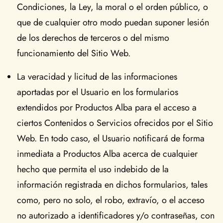
Condiciones, la Ley, la moral o el orden público, o
que de cualquier otro modo puedan suponer lesión
de los derechos de terceros o del mismo
funcionamiento del Sitio Web.
La veracidad y licitud de las informaciones
aportadas por el Usuario en los formularios
extendidos por Productos Alba para el acceso a
ciertos Contenidos o Servicios ofrecidos por el Sitio
Web. En todo caso, el Usuario notificará de forma
inmediata a Productos Alba acerca de cualquier
hecho que permita el uso indebido de la
información registrada en dichos formularios, tales
como, pero no solo, el robo, extravío, o el acceso
no autorizado a identificadores y/o contraseñas, con